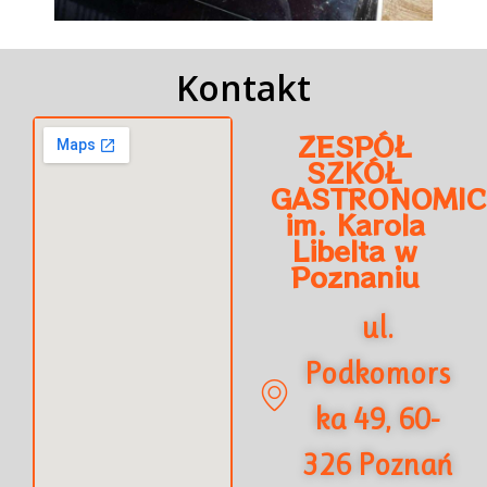
Kontakt
ZESPÓŁ
SZKÓŁ
GASTRONOMIC
im. Karola
Libelta w
Poznaniu
ul.
Podkomors
ka 49, 60-
326 Poznań