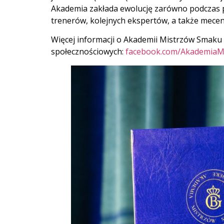
Akademia zakłada ewolucję zarówno podczas pi
trenerów, kolejnych ekspertów, a także mece
Więcej informacji o Akademii Mistrzów Smaku 
społecznościowych:
facebook.com/AkademiaM