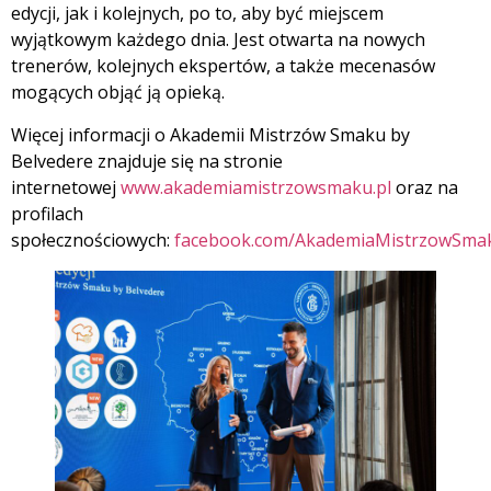
edycji, jak i kolejnych, po to, aby być miejscem
wyjątkowym każdego dnia. Jest otwarta na nowych
trenerów, kolejnych ekspertów, a także mecenasów
mogących objąć ją opieką.
Więcej informacji o Akademii Mistrzów Smaku by
Belvedere znajduje się na stronie
internetowej
www.akademiamistrzowsmaku.pl
oraz na
profilach
społecznościowych:
facebook.com/AkademiaMistrzowSma