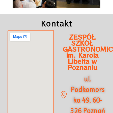
Kontakt
ZESPÓŁ
SZKÓŁ
GASTRONOMIC
im. Karola
Libelta w
Poznaniu
ul.
Podkomors
ka 49, 60-
326 Poznań